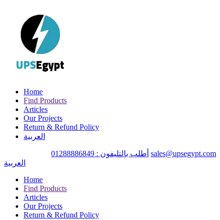
Home
Find Products
Articles
Our Projects
Return & Refund Policy
العربية
sales@upsegypt.com
أطلب بالتليفون : 01288886849
العربية
Home
Find Products
Articles
Our Projects
Return & Refund Policy