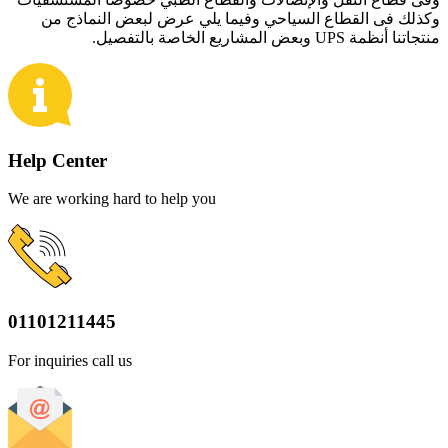
وكذلك فى القطاع السياحي وفيما يلي عرض لبعض النماذج من
منتجاتنا أنظمة UPS وبعض المشاريع الخاصة بالتفصيل.
Help Center
We are working hard to help you
01101211445
For inquiries call us